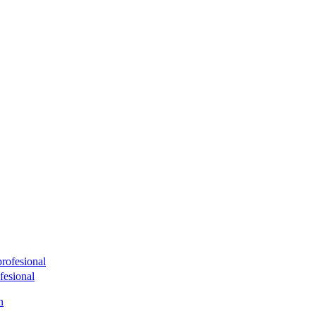
fesional