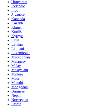
Hungarian
Icelandic
Igbo
Javanese
Kannada
Kazakh
Khmer
Kurdish
Kyrgyz
Latin
Latvian
Lithuanian
Luxembou..
Macedonian
Malagasy
Malay
Malayalam
Maltese
Maori
Marathi
Mongolian
Burmese
Nepali
Norwegian
Pashto