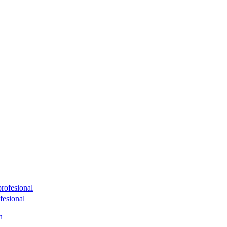
fesional