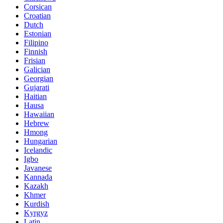
Corsican
Croatian
Dutch
Estonian
Filipino
Finnish
Frisian
Galician
Georgian
Gujarati
Haitian
Hausa
Hawaiian
Hebrew
Hmong
Hungarian
Icelandic
Igbo
Javanese
Kannada
Kazakh
Khmer
Kurdish
Kyrgyz
Latin