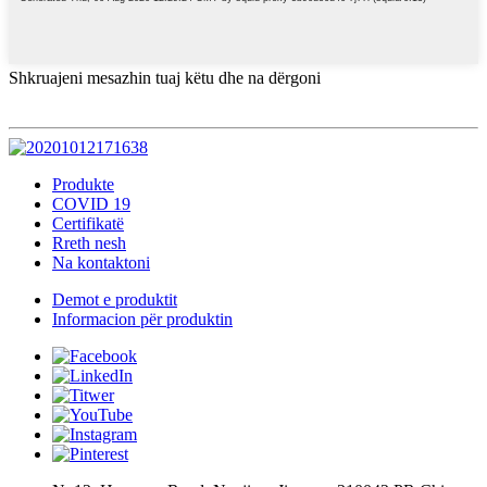
Shkruajeni mesazhin tuaj këtu dhe na dërgoni
Produkte
COVID 19
Certifikatë
Rreth nesh
Na kontaktoni
Demot e produktit
Informacion për produktin