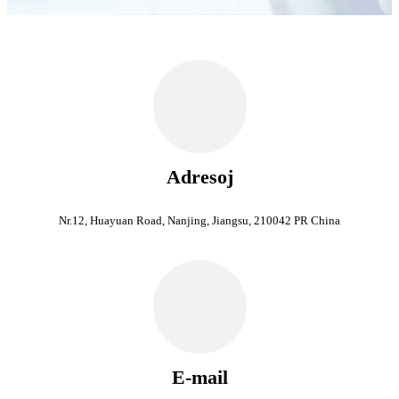
Adresoj
Nr.12, Huayuan Road, Nanjing, Jiangsu, 210042 PR China
E-mail