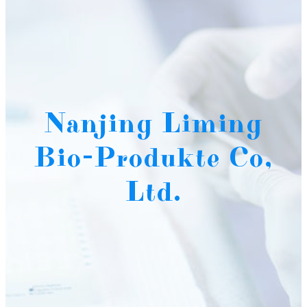
Nanjing Liming
Bio-Produkte Co,
Ltd.