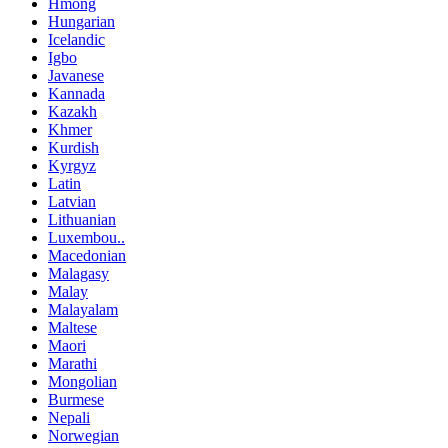
Hmong
Hungarian
Icelandic
Igbo
Javanese
Kannada
Kazakh
Khmer
Kurdish
Kyrgyz
Latin
Latvian
Lithuanian
Luxembou..
Macedonian
Malagasy
Malay
Malayalam
Maltese
Maori
Marathi
Mongolian
Burmese
Nepali
Norwegian