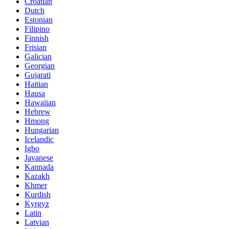
Croatian
Dutch
Estonian
Filipino
Finnish
Frisian
Galician
Georgian
Gujarati
Haitian
Hausa
Hawaiian
Hebrew
Hmong
Hungarian
Icelandic
Igbo
Javanese
Kannada
Kazakh
Khmer
Kurdish
Kyrgyz
Latin
Latvian