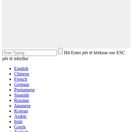
Hit Enter për të kërkuar ose ESC
për të mbyllur
English
Chinese
French
German
Portuguese
Spanish
Russian
Japanese
Korean
Arabic
Irish
Greek